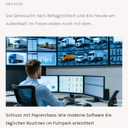
28.11.2025
Die Sehnsucht nach Behaglichkeit und die Freude am
Aufenthalt im Freien enden nicht mit dem…
Schluss mit Papierchaos: Wie moderne Software die
täglichen Routinen im Fuhrpark erleichtert