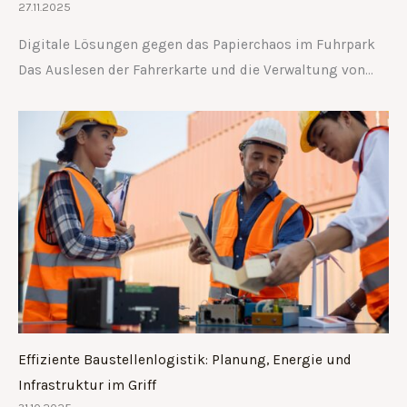
27.11.2025
Digitale Lösungen gegen das Papierchaos im Fuhrpark
Das Auslesen der Fahrerkarte und die Verwaltung von…
Effiziente Baustellenlogistik: Planung, Energie und
Infrastruktur im Griff