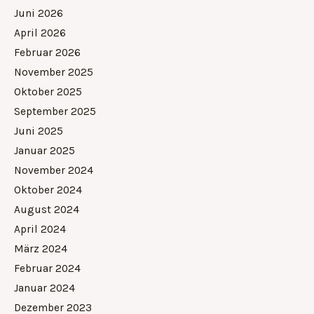
Juni 2026
April 2026
Februar 2026
November 2025
Oktober 2025
September 2025
Juni 2025
Januar 2025
November 2024
Oktober 2024
August 2024
April 2024
März 2024
Februar 2024
Januar 2024
Dezember 2023