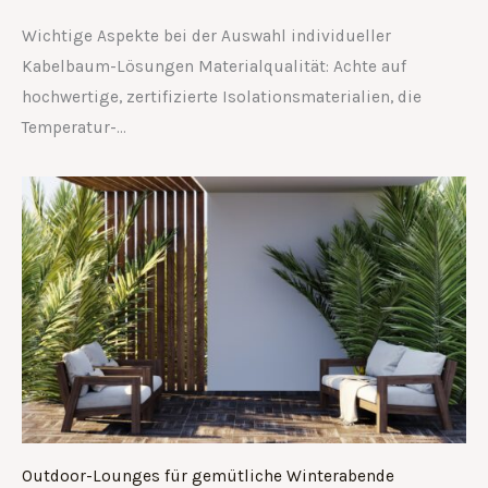
Wichtige Aspekte bei der Auswahl individueller
Kabelbaum-Lösungen Materialqualität: Achte auf
hochwertige, zertifizierte Isolationsmaterialien, die
Temperatur-…
Outdoor-Lounges für gemütliche Winterabende