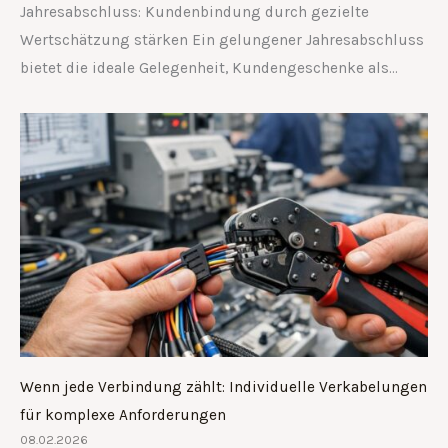
Jahresabschluss: Kundenbindung durch gezielte
Wertschätzung stärken Ein gelungener Jahresabschluss
bietet die ideale Gelegenheit, Kundengeschenke als…
Wenn jede Verbindung zählt: Individuelle Verkabelungen
für komplexe Anforderungen
08.02.2026