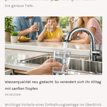
Die genaue Tiefe…
Wasserqualität neu gedacht: So verändert sich Ihr Alltag
mit sanften Tropfen
04.06.2026
Wichtige Vorteile einer Entkalkungsanlage im Überblick