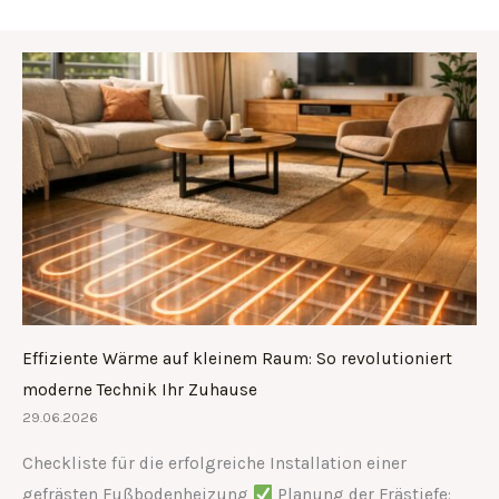
Effiziente Wärme auf kleinem Raum: So revolutioniert
moderne Technik Ihr Zuhause
29.06.2026
Checkliste für die erfolgreiche Installation einer
gefrästen Fußbodenheizung
Planung der Frästiefe: