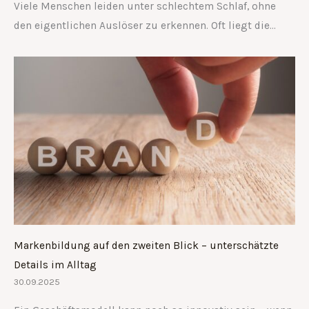
Viele Menschen leiden unter schlechtem Schlaf, ohne
den eigentlichen Auslöser zu erkennen. Oft liegt die…
Markenbildung auf den zweiten Blick – unterschätzte
Details im Alltag
30.09.2025