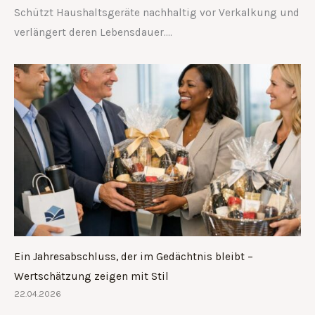
Schützt Haushaltsgeräte nachhaltig vor Verkalkung und
verlängert deren Lebensdauer….
Ein Jahresabschluss, der im Gedächtnis bleibt –
Wertschätzung zeigen mit Stil
22.04.2026