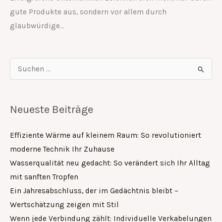
gute Produkte aus, sondern vor allem durch
glaubwürdige…
Suchen
nach:
Neueste Beiträge
Effiziente Wärme auf kleinem Raum: So revolutioniert
moderne Technik Ihr Zuhause
Wasserqualität neu gedacht: So verändert sich Ihr Alltag
mit sanften Tropfen
Ein Jahresabschluss, der im Gedächtnis bleibt –
Wertschätzung zeigen mit Stil
Wenn jede Verbindung zählt: Individuelle Verkabelungen