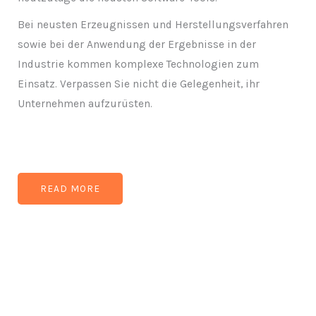
Bei neusten Erzeugnissen und Herstellungsverfahren
sowie bei der Anwendung der Ergebnisse in der
Industrie kommen komplexe Technologien zum
Einsatz. Verpassen Sie nicht die Gelegenheit, ihr
Unternehmen aufzurüsten.
READ MORE