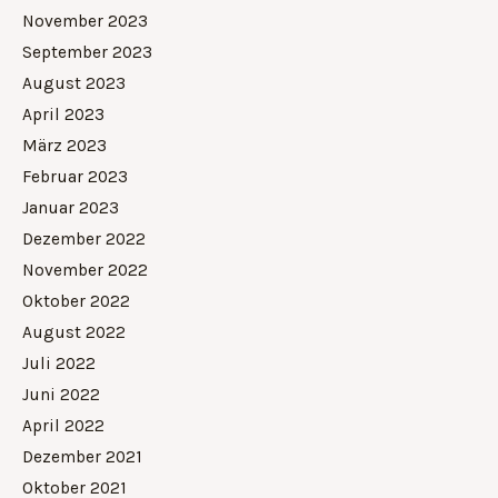
November 2023
September 2023
August 2023
April 2023
März 2023
Februar 2023
Januar 2023
Dezember 2022
November 2022
Oktober 2022
August 2022
Juli 2022
Juni 2022
April 2022
Dezember 2021
Oktober 2021