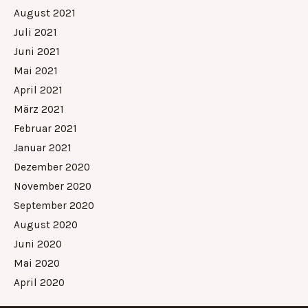
August 2021
Juli 2021
Juni 2021
Mai 2021
April 2021
März 2021
Februar 2021
Januar 2021
Dezember 2020
November 2020
September 2020
August 2020
Juni 2020
Mai 2020
April 2020