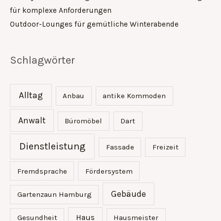
für komplexe Anforderungen
Outdoor-Lounges für gemütliche Winterabende
Schlagwörter
Alltag
Anbau
antike Kommoden
Anwalt
Büromöbel
Dart
Dienstleistung
Fassade
Freizeit
Fremdsprache
Fördersystem
Gebäude
Gartenzaun Hamburg
Haus
Gesundheit
Hausmeister