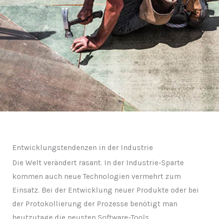
Entwicklungstendenzen in der Industrie
Die Welt verändert rasant. In der Industrie-Sparte
kommen auch neue Technologien vermehrt zum
Einsatz. Bei der Entwicklung neuer Produkte oder bei
der Protokollierung der Prozesse benötigt man
heutzutage die neusten Software-Tools.