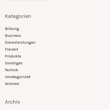
Kategorien
Bildung
Business
Dienstleistungen
Freizeit
Produkte
Sonstiges
Technik
Uncategorized
Wohnen
Archiv