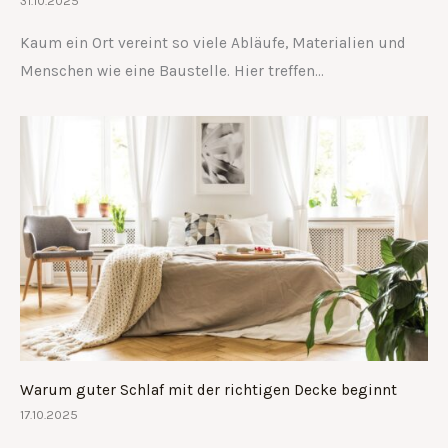
31.10.2025
Kaum ein Ort vereint so viele Abläufe, Materialien und
Menschen wie eine Baustelle. Hier treffen…
Warum guter Schlaf mit der richtigen Decke beginnt
17.10.2025