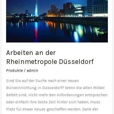
Düsseldorf
Arbeiten an der
Rheinmetropole Düsseldorf
Produkte
/
admin
Sind Sie auf der Suche nach einer neuen
Büroeinrichtung in Düsseldorf? Wenn die alten Möbel
defekt sind, nicht mehr den Anforderungen entsprechen
oder einfach ihre beste Zeit hinter sich haben, muss
Platz für etwas Neues geschaffen werden. Dank der