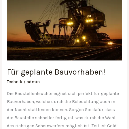
Für geplante Bauvorhaben!
Technik
/
admin
Die Baustellenleuchte eignet sich perfekt für geplante
Bauvorhaben, welche durch die Beleuchtung auch in
der Nacht stattfinden können. Sorgen Sie dafür, dass
die Baustelle schneller fertig ist, was durch die Wahl
des richtigen Scheinwerfers möglich ist. Zeit ist Gold!