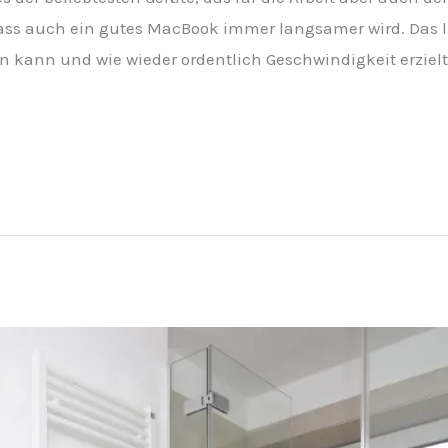
, dass auch ein gutes MacBook immer langsamer wird. Das 
 kann und wie wieder ordentlich Geschwindigkeit erzielt