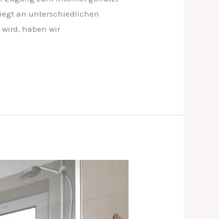
liegt an unterschiedlichen
 wird, haben wir