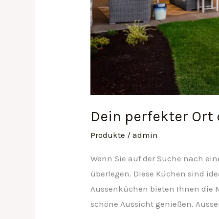
Dein perfekter Or
Produkte
/
admin
Wenn Sie auf der Suche nach ein
überlegen. Diese Küchen sind ide
Aussenküchen bieten Ihnen die Mö
schöne Aussicht genießen. Ausse