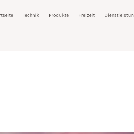
rtseite
Technik
Produkte
Freizeit
Dienstleistu