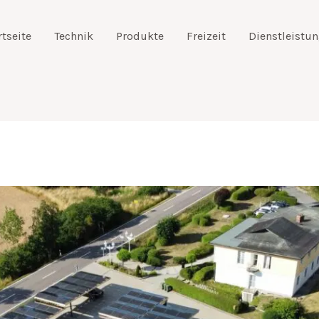
rtseite
Technik
Produkte
Freizeit
Dienstleistu