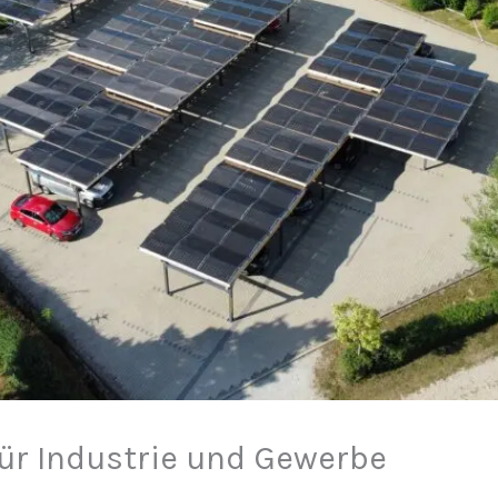
ür Industrie und Gewerbe