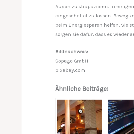
Augen zu strapazieren. In einige
eingeschaltet zu lassen. Bewegu
beim Energiesparen helfen. Sie ste
sorgen sie dafür, dass es wieder
Bildnachweis:
Sopago GmbH
pixabay.com
Ähnliche Beiträge: