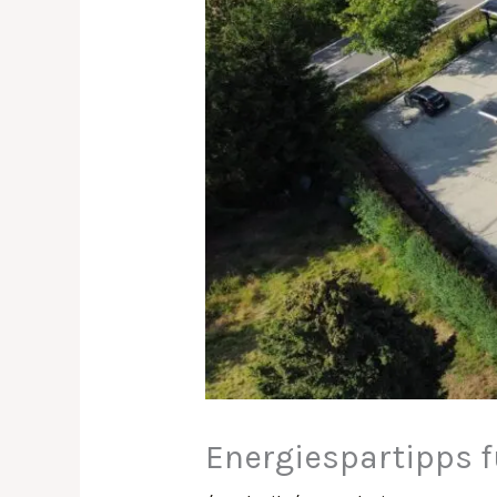
Energiespartipps f