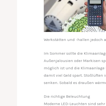
Werkstätten und -hallen jedoch a
Im Sommer sollte die Klimaanlage
Außenjalousien oder Markisen sp
möglich ist und die Klimaanlage b
damit viel Geld spart. Stoßlüfte
senken. Sobald es draußen wärmer
Die richtige Beleuchtung
Moderne LED-Leuchten sind sehr 