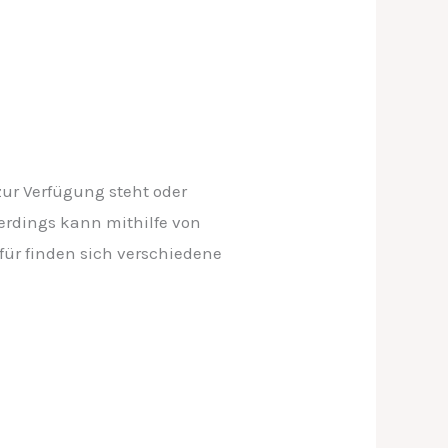
ur Verfügung steht oder
erdings kann mithilfe von
ür finden sich verschiedene