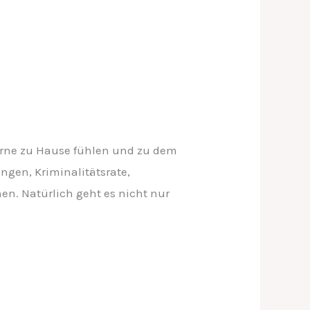
gerne zu Hause fühlen und zu dem
ngen, Kriminalitätsrate,
hen. Natürlich geht es nicht nur