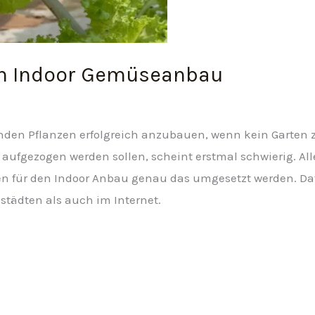
en Indoor Gemüseanbau
nden Pflanzen erfolgreich anzubauen, wenn kein Garten z
aufgezogen werden sollen, scheint erstmal schwierig. All
n für den Indoor Anbau genau das umgesetzt werden. Daf
städten als auch im Internet.