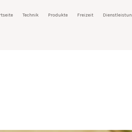
rtseite
Technik
Produkte
Freizeit
Dienstleistu