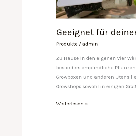
Geeignet für dein
Produkte
/
admin
Zu Hause in den eigenen vier Wä
besonders empfindliche Pflanzen 
Growboxen und anderen Utensilie
Growshops sowohl in einigen Groß
Weiterlesen »