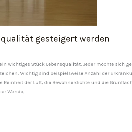
qualität gesteigert werden
ein wichtiges Stück Lebensqualität. Jeder möchte sich 
nzeichen. Wichtig sind beispielsweise Anzahl der Erkranku
die Reinheit der Luft, die Bewohnerdichte und die Grünfläc
vier Wände,