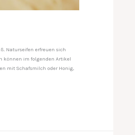
ß. Naturseifen erfreuen sich
en können im folgenden Artikel
fen mit Schafsmilch oder Honig,