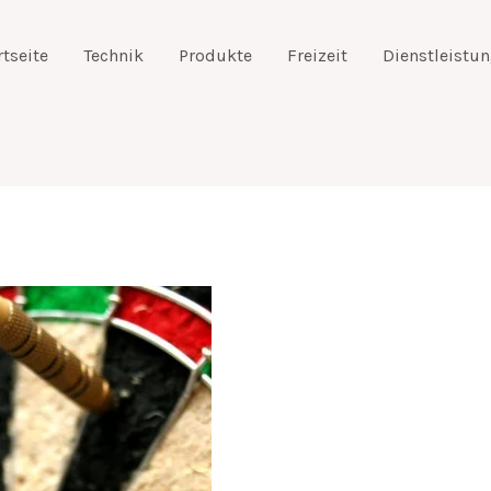
rtseite
Technik
Produkte
Freizeit
Dienstleistu