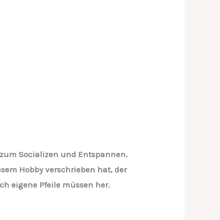
el zum Socializen und Entspannen.
iesem Hobby verschrieben hat, der
ch eigene Pfeile müssen her.