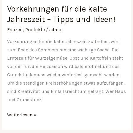
Vorkehrungen für die kalte
Jahreszeit – Tipps und Ideen!
Freizeit
,
Produkte
/
admin
Vorkehrungen für die kalte Jahreszeit zu treffen, wird
zum Ende des Sommers hin eine wichtige Sache. Die
Erntezeit für Wurzelgemüse, Obst und Kartoffeln steht
vor der Tür, die Heizsaison wird bald eröffnet und das
Grundstück muss wieder winterfest gemacht werden.
Um die ständigen Preiserhöhungen etwas aufzufangen,
sind Kreativität und Einfallsreichtum gefragt. Wer Haus
und Grundstück
Weiterlesen »