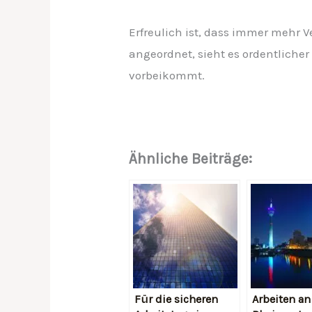
Erfreulich ist, dass immer mehr 
angeordnet, sieht es ordentlich
vorbeikommt.
Ähnliche Beiträge:
Für die sicheren
Arbeiten an