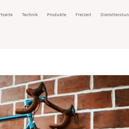
rtseite
Technik
Produkte
Freizeit
Dienstleistu