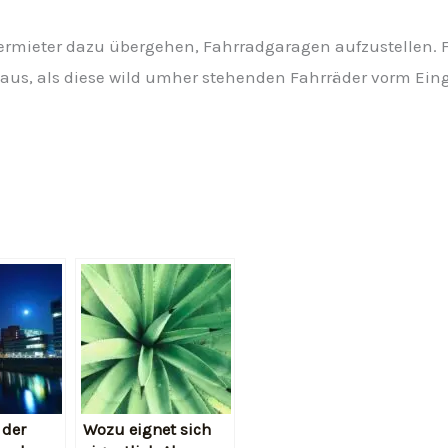
Vermieter dazu übergehen, Fahrradgaragen aufzustellen. 
er aus, als diese wild umher stehenden Fahrräder vorm 
 der
Wozu eignet sich