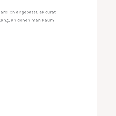
Farblich angepasst, akkurat
Eingang, an denen man kaum