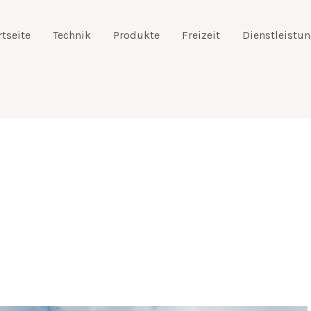
rtseite
Technik
Produkte
Freizeit
Dienstleistu