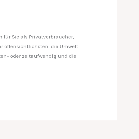
für Sie als Privatverbraucher,
r offensichtlichsten, die Umwelt
ten- oder zeitaufwendig und die