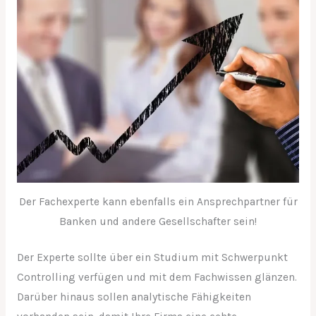
Der Fachexperte kann ebenfalls ein Ansprechpartner für
Banken und andere Gesellschafter sein!
Der Experte sollte über ein Studium mit Schwerpunkt
Controlling verfügen und mit dem Fachwissen glänzen.
Darüber hinaus sollen analytische Fähigkeiten