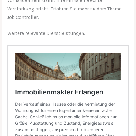
vorhanden sein, damit Ihre Firma eine echte
Verstärkung erlebt. Erfahren Sie mehr zu dem Thema
Job Controller.
Weitere relevante Dienstleistungen: