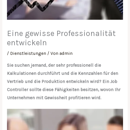
Eine gewisse Professionalität
entwickeln
/
Dienstleistungen
/ Von
admin
Sie suchen jemand, der sehr professionell die
Kalkulationen durchführt und die Kennzahlen für den
Vertrieb und die Produktion entwickeln wird? Ein Job
Controller sollte diese Fähigkeiten besitzen, wovon Ihr
Unternehmen mit Gewissheit profitieren wird.