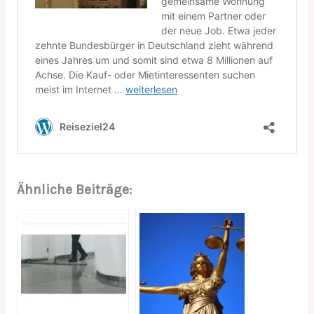
Ähnliche Beiträge: