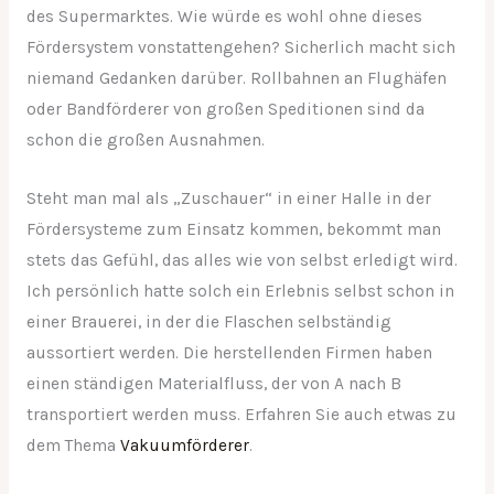
des Supermarktes. Wie würde es wohl ohne dieses
Fördersystem vonstattengehen? Sicherlich macht sich
niemand Gedanken darüber. Rollbahnen an Flughäfen
oder Bandförderer von großen Speditionen sind da
schon die großen Ausnahmen.
Steht man mal als „Zuschauer“ in einer Halle in der
Fördersysteme zum Einsatz kommen, bekommt man
stets das Gefühl, das alles wie von selbst erledigt wird.
Ich persönlich hatte solch ein Erlebnis selbst schon in
einer Brauerei, in der die Flaschen selbständig
aussortiert werden. Die herstellenden Firmen haben
einen ständigen Materialfluss, der von A nach B
transportiert werden muss. Erfahren Sie auch etwas zu
dem Thema
Vakuumförderer
.