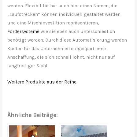
werden. Flexibilität hat auch hier einen Namen, die
„Laufstrecken“ können individuell gestaltet werden
und eine Mischinvestition repräsentieren,
Fördersysteme
wie sie eben auch unterschiedlich
benötigt werden. Durch diese Automatisierung werden
Kosten für das Unternehmen eingespart, eine
Anschaffung, die sich schnell lohnt, nicht nur auf
langfristiger Sicht.
Weitere Produkte aus der Reihe
.
Ähnliche Beiträge: