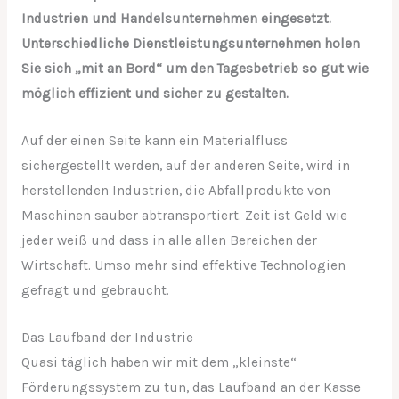
Industrien und Handelsunternehmen eingesetzt.
Unterschiedliche Dienstleistungsunternehmen holen
Sie sich „mit an Bord“ um den Tagesbetrieb so gut wie
möglich effizient und sicher zu gestalten.
Auf der einen Seite kann ein Materialfluss
sichergestellt werden, auf der anderen Seite, wird in
herstellenden Industrien, die Abfallprodukte von
Maschinen sauber abtransportiert. Zeit ist Geld wie
jeder weiß und dass in alle allen Bereichen der
Wirtschaft. Umso mehr sind effektive Technologien
gefragt und gebraucht.
Das Laufband der Industrie
Quasi täglich haben wir mit dem „kleinste“
Förderungssystem zu tun, das Laufband an der Kasse