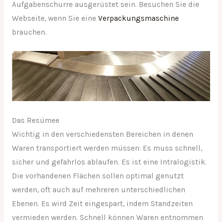
Aufgabenschurre ausgerüstet sein. Besuchen Sie die
Webseite, wenn Sie eine
Verpackungsmaschine
brauchen.
Das Resümee
Wichtig in den verschiedensten Bereichen in denen
Waren transportiert werden müssen: Es muss schnell,
sicher und gefahrlos ablaufen. Es ist eine Intralogistik.
Die vorhandenen Flächen sollen optimal genutzt
werden, oft auch auf mehreren unterschiedlichen
Ebenen. Es wird Zeit eingespart, indem Standzeiten
vermieden werden. Schnell können Waren entnommen