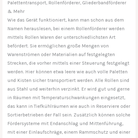
Palettentransport, Rollenförderer, Gliederbandförderer
& Mehr
Wie das Gerät funktioniert, kann man schon aus dem
Namen herauslesen, bei einem Rollenförderer werden
mittels Rollen Waren der unterschiedlichsten Art
befördert. Sie ermöglichen große Mengen von
Warenströmen oder Materialien auf festgelegten
Strecken, die vorher mittels einer Steuerung festgelegt
werden. Hier können etwa leere wie auch volle Paletten
und Kisten sicher transportiert werden. Alle Rollen sind
aus Stahl und weiterhin verzinkt. Er wird gut und gerne
in Räumen mit Temperaturschwankungen eingesetzt,
das kann in Tiefkühlräumen wie auch in Reserviere oder
Sortierbetrieben der Fall sein. Zusätzlich können solche
Fördersysteme mit Endanschlag und Mittenführung,
mit einer Einlaufschräge, einem Rammschutz und einer