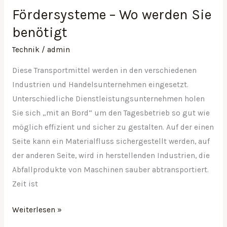
Sie
Fördersysteme – Wo werden Sie
benötigt
benötigt
Technik
/
admin
Diese Transportmittel werden in den verschiedenen
Industrien und Handelsunternehmen eingesetzt.
Unterschiedliche Dienstleistungsunternehmen holen
Sie sich „mit an Bord“ um den Tagesbetrieb so gut wie
möglich effizient und sicher zu gestalten. Auf der einen
Seite kann ein Materialfluss sichergestellt werden, auf
der anderen Seite, wird in herstellenden Industrien, die
Abfallprodukte von Maschinen sauber abtransportiert.
Zeit ist
Weiterlesen »