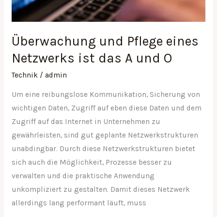
O
Überwachung und Pflege eines
Netzwerks ist das A und O
Technik
/
admin
Um eine reibungslose Kommunikation, Sicherung von
wichtigen Daten, Zugriff auf eben diese Daten und dem
Zugriff auf das Internet in Unternehmen zu
gewährleisten, sind gut geplante Netzwerkstrukturen
unabdingbar. Durch diese Netzwerkstrukturen bietet
sich auch die Möglichkeit, Prozesse besser zu
verwalten und die praktische Anwendung
unkompliziert zu gestalten. Damit dieses Netzwerk
allerdings lang performant läuft, muss