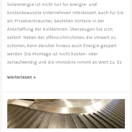
Solarenergie ist nicht nur für energie- und
kostenbewusste Unternehmen interessant, auch für Sie
als Privatverbraucher, bestehen Vorteile in der
Anschaffung der Kollektoren. Überzeugen Sie sich
selbst! Neben der offensichtlichsten, die Umwelt zu
schonen, kann darüber hinaus auch Energie gespart
werden. Die Montage ist nicht kosten- oder
zeitaufwendig und die Immobile nimmt an Wert zu. Es
Weiterlesen »
Fördersysteme
–
Wo
werden