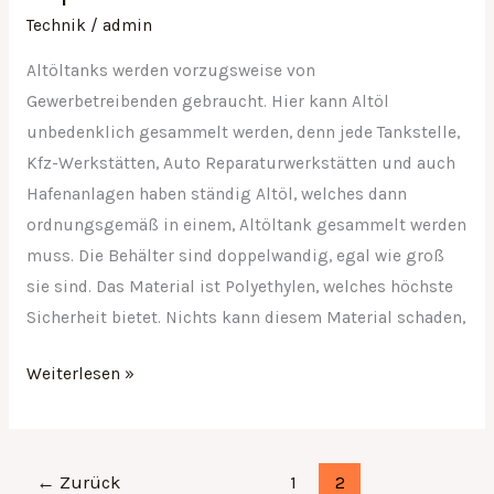
Technik
/
admin
Altöltanks werden vorzugsweise von
Gewerbetreibenden gebraucht. Hier kann Altöl
unbedenklich gesammelt werden, denn jede Tankstelle,
Kfz-Werkstätten, Auto Reparaturwerkstätten und auch
Hafenanlagen haben ständig Altöl, welches dann
ordnungsgemäß in einem, Altöltank gesammelt werden
muss. Die Behälter sind doppelwandig, egal wie groß
sie sind. Das Material ist Polyethylen, welches höchste
Sicherheit bietet. Nichts kann diesem Material schaden,
Weiterlesen »
←
Zurück
1
2