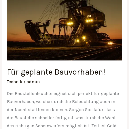
Für geplante Bauvorhaben!
Technik
/
admin
Die Baustellenleuchte eignet sich perfekt für geplante
Bauvorhaben, welche durch die Beleuchtung auch in
der Nacht stattfinden können. Sorgen Sie dafür, dass
die Baustelle schneller fertig ist, was durch die Wahl
des richtigen Scheinwerfers möglich ist. Zeit ist Gold!