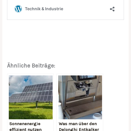
Ähnliche Beiträge:
Sonnenenergie
Was man über den
effizient nutzen
Delonghi Entkalker