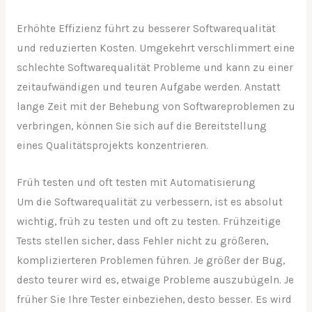
Erhöhte Effizienz führt zu besserer Softwarequalität
und reduzierten Kosten. Umgekehrt verschlimmert eine
schlechte Softwarequalität Probleme und kann zu einer
zeitaufwändigen und teuren Aufgabe werden. Anstatt
lange Zeit mit der Behebung von Softwareproblemen zu
verbringen, können Sie sich auf die Bereitstellung
eines Qualitätsprojekts konzentrieren.
Früh testen und oft testen mit Automatisierung
Um die Softwarequalität zu verbessern, ist es absolut
wichtig, früh zu testen und oft zu testen. Frühzeitige
Tests stellen sicher, dass Fehler nicht zu größeren,
komplizierteren Problemen führen. Je größer der Bug,
desto teurer wird es, etwaige Probleme auszubügeln. Je
früher Sie Ihre Tester einbeziehen, desto besser. Es wird