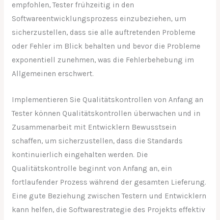
empfohlen, Tester frühzeitig in den
Softwareentwicklungsprozess einzubeziehen, um
sicherzustellen, dass sie alle auftretenden Probleme
oder Fehler im Blick behalten und bevor die Probleme
exponentiell zunehmen, was die Fehlerbehebung im
Allgemeinen erschwert.
Implementieren Sie Qualitätskontrollen von Anfang an
Tester können Qualitätskontrollen überwachen und in
Zusammenarbeit mit Entwicklern Bewusstsein
schaffen, um sicherzustellen, dass die Standards
kontinuierlich eingehalten werden. Die
Qualitätskontrolle beginnt von Anfang an, ein
fortlaufender Prozess während der gesamten Lieferung.
Eine gute Beziehung zwischen Testern und Entwicklern
kann helfen, die Softwarestrategie des Projekts effektiv