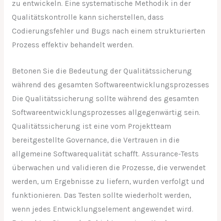
zu entwickeln. Eine systematische Methodik in der
Qualitätskontrolle kann sicherstellen, dass
Codierungsfehler und Bugs nach einem strukturierten
Prozess effektiv behandelt werden.
Betonen Sie die Bedeutung der Qualitätssicherung
während des gesamten Softwareentwicklungsprozesses
Die Qualitätssicherung sollte während des gesamten
Softwareentwicklungsprozesses allgegenwärtig sein.
Qualitätssicherung ist eine vom Projektteam
bereitgestellte Governance, die Vertrauen in die
allgemeine Softwarequalität schafft. Assurance-Tests
überwachen und validieren die Prozesse, die verwendet
werden, um Ergebnisse zu liefern, wurden verfolgt und
funktionieren. Das Testen sollte wiederholt werden,
wenn jedes Entwicklungselement angewendet wird.