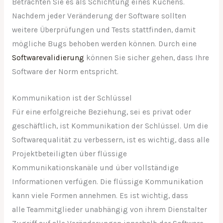
Betrachten Sie es als Schichtung eines Kuchens.
Nachdem jeder Veränderung der Software sollten
weitere Überprüfungen und Tests stattfinden, damit
mögliche Bugs behoben werden können. Durch eine
Softwarevalidierung
können Sie sicher gehen, dass Ihre
Software der Norm entspricht.
Kommunikation ist der Schlüssel
Für eine erfolgreiche Beziehung, sei es privat oder
geschäftlich, ist Kommunikation der Schlüssel. Um die
Softwarequalität zu verbessern, ist es wichtig, dass alle
Projektbeteiligten über flüssige
Kommunikationskanäle und über vollständige
Informationen verfügen. Die flüssige Kommunikation
kann viele Formen annehmen. Es ist wichtig, dass
alle Teammitglieder unabhängig von ihrem Dienstalter