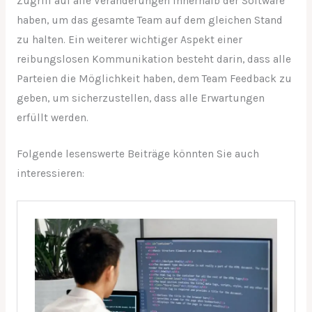
Zugriff auf alle Veränderungen innerhalb der Software
haben, um das gesamte Team auf dem gleichen Stand
zu halten. Ein weiterer wichtiger Aspekt einer
reibungslosen Kommunikation besteht darin, dass alle
Parteien die Möglichkeit haben, dem Team Feedback zu
geben, um sicherzustellen, dass alle Erwartungen
erfüllt werden.
Folgende lesenswerte Beiträge könnten Sie auch
interessieren: