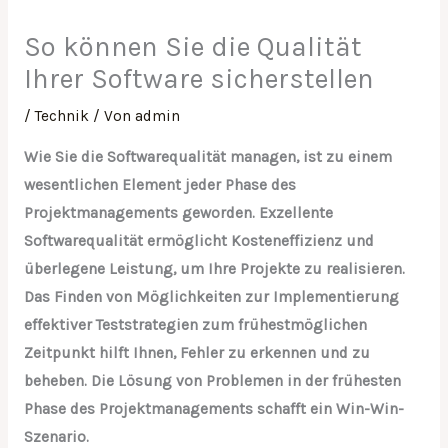
So können Sie die Qualität
Ihrer Software sicherstellen
/
Technik
/ Von
admin
Wie Sie die Softwarequalität managen, ist zu einem
wesentlichen Element jeder Phase des
Projektmanagements geworden. Exzellente
Softwarequalität ermöglicht Kosteneffizienz und
überlegene Leistung, um Ihre Projekte zu realisieren.
Das Finden von Möglichkeiten zur Implementierung
effektiver Teststrategien zum frühestmöglichen
Zeitpunkt hilft Ihnen, Fehler zu erkennen und zu
beheben. Die Lösung von Problemen in der frühesten
Phase des Projektmanagements schafft ein Win-Win-
Szenario.