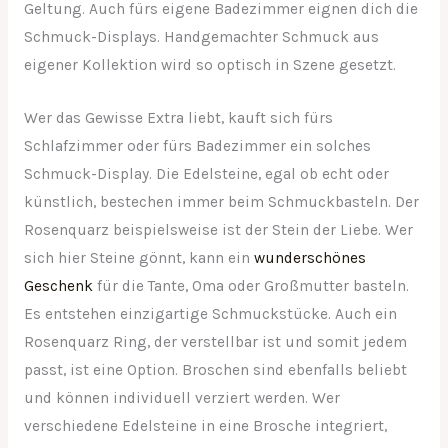
Geltung. Auch fürs eigene Badezimmer eignen dich die
Schmuck-Displays. Handgemachter Schmuck aus
eigener Kollektion wird so optisch in Szene gesetzt.
Wer das Gewisse Extra liebt, kauft sich fürs
Schlafzimmer oder fürs Badezimmer ein solches
Schmuck-Display. Die Edelsteine, egal ob echt oder
künstlich, bestechen immer beim Schmuckbasteln. Der
Rosenquarz beispielsweise ist der Stein der Liebe. Wer
sich hier Steine gönnt, kann ein
wunderschönes
Geschenk
für die Tante, Oma oder Großmutter basteln.
Es entstehen einzigartige Schmuckstücke. Auch ein
Rosenquarz Ring, der verstellbar ist und somit jedem
passt, ist eine Option. Broschen sind ebenfalls beliebt
und können individuell verziert werden. Wer
verschiedene Edelsteine in eine Brosche integriert,