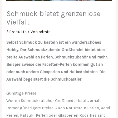
Schmuck bietet grenzenlose
Vielfalt
/
Produkte
/ Von
admin
Selbst Schmuck zu basteln ist ein wunderschönes
Hobby. Der Schmuckzubehör Großhandel bietet eine
breite Auswahl an Perlen, Schmuckzubehör und mehr.
Beispielsweise die Facetten-Perlen kommen gut an
oder auch andere Glasperlen und Halbedelsteine. Die
Auswahl begeistert die Schmuckbastler.
Günstige Preise
Wer im Schmuckzubehör Großhandel kauft, erhält
immer günstigere Preise. Auch Naturstein Perlen, Acryl
Perlen, Katsuki Perlen oder Glasperlen Rocailles sind