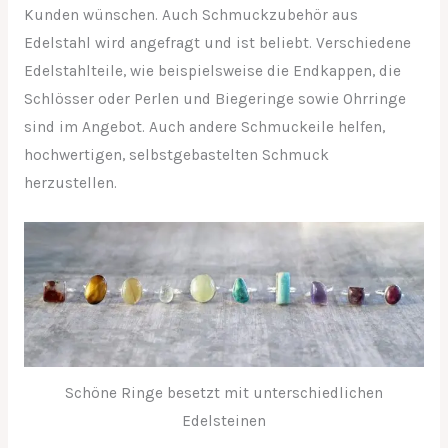
Kunden wünschen. Auch Schmuckzubehör aus
Edelstahl wird angefragt und ist beliebt. Verschiedene
Edelstahlteile, wie beispielsweise die Endkappen, die
Schlösser oder Perlen und Biegeringe sowie Ohrringe
sind im Angebot. Auch andere Schmuckeile helfen,
hochwertigen, selbstgebastelten Schmuck
herzustellen.
Schöne Ringe besetzt mit unterschiedlichen
Edelsteinen