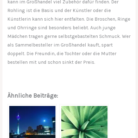
kann im Großhandel viel Zubehör dafür finden. Der
Rohling ist die Basis und der Künstler oder die
Künstlerin kann sich hier entfalten. Die Broschen, Ringe
und Ohrringe sind besonders beliebt. Auch junge
Mädchen tragen gerne selbstgebastelten Schmuck. Wer
als Sammelbesteller im Großhandel kauft, spart
doppelt. Die Freundin, die Tochter oder die Mutter
bestellen mit und schon sinkt der Preis.
Ähnliche Beiträge: