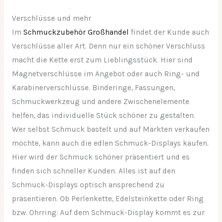
Verschlüsse und mehr
Im
Schmuckzubehör Großhandel
findet der Kunde auch
Verschlüsse aller Art. Denn nur ein schöner Verschluss
macht die Kette erst zum Lieblingsstück. Hier sind
Magnetverschlüsse im Angebot oder auch Ring- und
Karabinerverschlüsse. Binderinge, Fassungen,
Schmuckwerkzeug und andere Zwischenelemente
helfen, das individuelle Stück schöner zu gestalten.
Wer selbst Schmuck bastelt und auf Märkten verkaufen
möchte, kann auch die edlen Schmuck-Displays kaufen.
Hier wird der Schmuck schöner präsentiert und es
finden sich schneller Kunden. Alles ist auf den
Schmuck-Displays optisch ansprechend zu
präsentieren. Ob Perlenkette, Edelsteinkette oder Ring
bzw. Ohrring: Auf dem Schmuck-Display kommt es zur