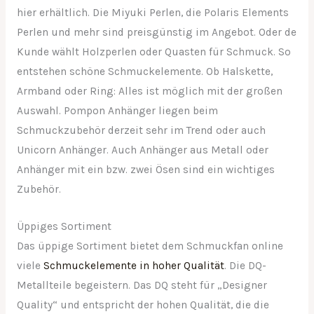
hier erhältlich. Die Miyuki Perlen, die Polaris Elements
Perlen und mehr sind preisgünstig im Angebot. Oder de
Kunde wählt Holzperlen oder Quasten für Schmuck. So
entstehen schöne Schmuckelemente. Ob Halskette,
Armband oder Ring: Alles ist möglich mit der großen
Auswahl. Pompon Anhänger liegen beim
Schmuckzubehör derzeit sehr im Trend oder auch
Unicorn Anhänger. Auch Anhänger aus Metall oder
Anhänger mit ein bzw. zwei Ösen sind ein wichtiges
Zubehör.
Üppiges Sortiment
Das üppige Sortiment bietet dem Schmuckfan online
viele
Schmuckelemente in hoher Qualität
. Die DQ-
Metallteile begeistern. Das DQ steht für „Designer
Quality“ und entspricht der hohen Qualität, die die