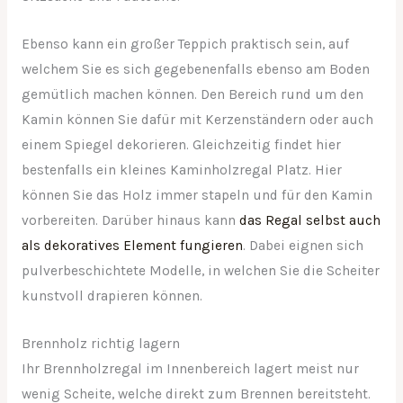
Ebenso kann ein großer Teppich praktisch sein, auf
welchem Sie es sich gegebenenfalls ebenso am Boden
gemütlich machen können. Den Bereich rund um den
Kamin können Sie dafür mit Kerzenständern oder auch
einem Spiegel dekorieren. Gleichzeitig findet hier
bestenfalls ein kleines Kaminholzregal Platz. Hier
können Sie das Holz immer stapeln und für den Kamin
vorbereiten. Darüber hinaus kann
das Regal selbst auch
als dekoratives Element fungieren
. Dabei eignen sich
pulverbeschichtete Modelle, in welchen Sie die Scheiter
kunstvoll drapieren können.
Brennholz richtig lagern
Ihr Brennholzregal im Innenbereich lagert meist nur
wenig Scheite, welche direkt zum Brennen bereitsteht.