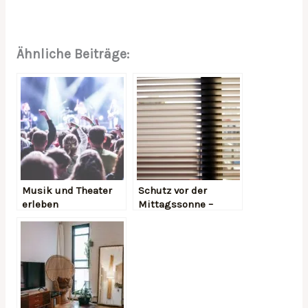
Ähnliche Beiträge:
Musik und Theater
Schutz vor der
erleben
Mittagssonne –
Diese Mittel helfen