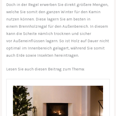
Doch in der Regel erwerben Sie direkt größere Mengen,
welche Sie somit den ganzen Winter für den Kamin
nutzen können. Diese lagern Sie am besten in
einem Brennholzregal für den Außenbereich. In diesem
kann die Scheite nämlich trocknen und sicher
vor Außeneinflüssen lagern. So ist Holz auf Dauer nicht
optimal im Innenbereich gelagert, während Sie somit
auch Erde sowie Insekten hereintragen.
Lesen Sie auch diesen Beitrag zum Thema: