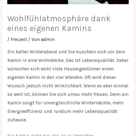
Wohlfühlatmosphäre dank
eines eigenen Kamins
/
Freizeit
/ Von
admin
Ein kalter Winterabend und Sie kuscheln sich vor dem
Kamin in eine Wohndecke. Das ist Lebensqualität. Dabei
wünschen sich wohl viele Hauseigentümer einen
eigenen Kamin in den vier Wänden. Oft wird dieser
Wunsch jedoch nicht Wirklichkeit. Wenn es aber einmal
so weit ist, können Sie sich umso mehr freuen. Denn ein
Kamin sorgt für unvergleichliche Winternächte, mehr
Energieeffizienz und rundum mehr Lebensqualität
zuhause.
Ein Kamin zieht ein: das ist zu beachten