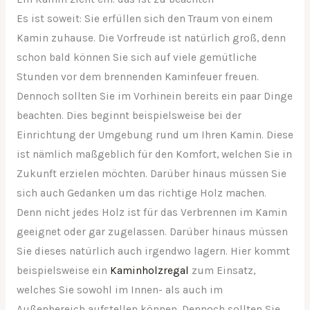
Es ist soweit: Sie erfüllen sich den Traum von einem
Kamin zuhause. Die Vorfreude ist natürlich groß, denn
schon bald können Sie sich auf viele gemütliche
Stunden vor dem brennenden Kaminfeuer freuen.
Dennoch sollten Sie im Vorhinein bereits ein paar Dinge
beachten. Dies beginnt beispielsweise bei der
Einrichtung der Umgebung rund um Ihren Kamin. Diese
ist nämlich maßgeblich für den Komfort, welchen Sie in
Zukunft erzielen möchten. Darüber hinaus müssen Sie
sich auch Gedanken um das richtige Holz machen.
Denn nicht jedes Holz ist für das Verbrennen im Kamin
geeignet oder gar zugelassen. Darüber hinaus müssen
Sie dieses natürlich auch irgendwo lagern. Hier kommt
beispielsweise ein
Kaminholzregal
zum Einsatz,
welches Sie sowohl im Innen- als auch im
Außenbereich aufstellen können. Dennoch sollten Sie