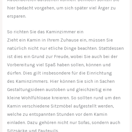
hier bedacht vorgehen, um sich später viel Ärger zu
ersparen.
So richten Sie das Kaminzimmer ein
Zieht ein Kamin in Ihrem Zuhause ein, müssen Sie
natürlich nicht nur etliche Dinge beachten. Stattdessen
ist dies ein Grund zur Freude, wobei Sie auch bei der
Vorbereitung viel Spaß haben sollen, können und
dürfen. Dies gilt insbesondere für die Einrichtung
des Kaminzimmers. Hier können Sie sich in Sachen
Gestaltungsideen austoben und gleichzeitig eine
kleine Wohlfühloase kreieren. So sollten rund um den
Kamin verschiedene Sitzmöbel aufgestellt werden,
welche zu entspannten Stunden vor dem Kamin
einladen. Dazu gehören nicht nur Sofas, sondern auch
Sitzsäcke und Fauteuils.