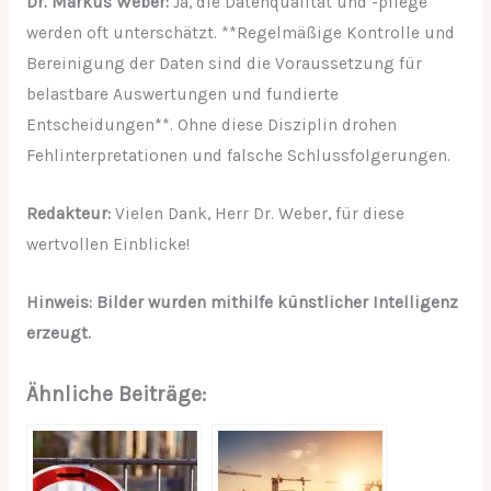
Dr. Markus Weber:
Ja, die Datenqualität und -pflege
werden oft unterschätzt. **Regelmäßige Kontrolle und
Bereinigung der Daten sind die Voraussetzung für
belastbare Auswertungen und fundierte
Entscheidungen**. Ohne diese Disziplin drohen
Fehlinterpretationen und falsche Schlussfolgerungen.
Redakteur:
Vielen Dank, Herr Dr. Weber, für diese
wertvollen Einblicke!
Hinweis: Bilder wurden mithilfe künstlicher Intelligenz
erzeugt.
Ähnliche Beiträge: