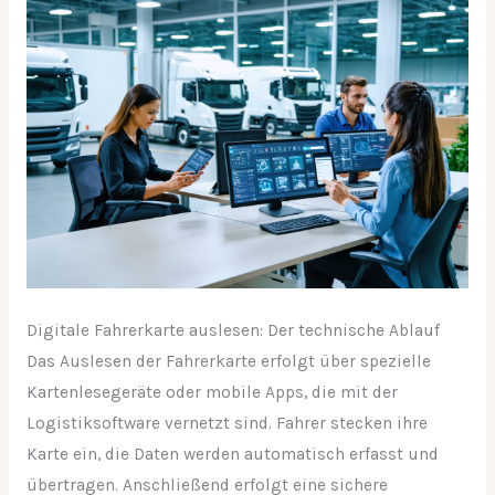
Digitale Fahrerkarte auslesen: Der technische Ablauf
Das Auslesen der Fahrerkarte erfolgt über spezielle
Kartenlesegeräte oder mobile Apps, die mit der
Logistiksoftware vernetzt sind. Fahrer stecken ihre
Karte ein, die Daten werden automatisch erfasst und
übertragen. Anschließend erfolgt eine sichere