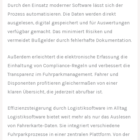
Durch den Einsatz moderner Software lässt sich der
Prozess automatisieren. Die Daten werden direkt
ausgelesen, digital gespeichert und für Auswertungen
verfügbar gemacht. Das minimiert Risiken und
vermeidet Bußgelder durch fehlerhafte Dokumentation.
Außerdem erleichtert die elektronische Erfassung die
Einhaltung von Compliance-Regeln und verbessert die
Transparenz im Fuhrparkmanagement. Fahrer und
Disponenten profitieren gleichermaßen von einer
klaren Übersicht, die jederzeit abrufbar ist.
Effizienzsteigerung durch Logistiksoftware im Alltag
Logistiksoftware bietet weit mehr als nur das Auslesen
von Fahrerkarte-Daten. Sie integriert verschiedene
Fuhrparkprozesse in einer zentralen Plattform. Von der