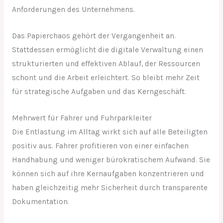
Anforderungen des Unternehmens.
Das Papierchaos gehört der Vergangenheit an.
Stattdessen ermöglicht die digitale Verwaltung einen
strukturierten und effektiven Ablauf, der Ressourcen
schont und die Arbeit erleichtert. So bleibt mehr Zeit
für strategische Aufgaben und das Kerngeschäft.
Mehrwert für Fahrer und Fuhrparkleiter
Die Entlastung im Alltag wirkt sich auf alle Beteiligten
positiv aus. Fahrer profitieren von einer einfachen
Handhabung und weniger bürokratischem Aufwand. Sie
können sich auf ihre Kernaufgaben konzentrieren und
haben gleichzeitig mehr Sicherheit durch transparente
Dokumentation.