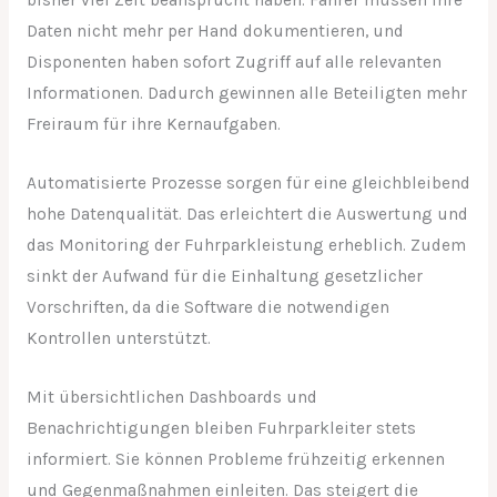
bisher viel Zeit beansprucht haben. Fahrer müssen ihre
Daten nicht mehr per Hand dokumentieren, und
Disponenten haben sofort Zugriff auf alle relevanten
Informationen. Dadurch gewinnen alle Beteiligten mehr
Freiraum für ihre Kernaufgaben.
Automatisierte Prozesse sorgen für eine gleichbleibend
hohe Datenqualität. Das erleichtert die Auswertung und
das Monitoring der Fuhrparkleistung erheblich. Zudem
sinkt der Aufwand für die Einhaltung gesetzlicher
Vorschriften, da die Software die notwendigen
Kontrollen unterstützt.
Mit übersichtlichen Dashboards und
Benachrichtigungen bleiben Fuhrparkleiter stets
informiert. Sie können Probleme frühzeitig erkennen
und Gegenmaßnahmen einleiten. Das steigert die