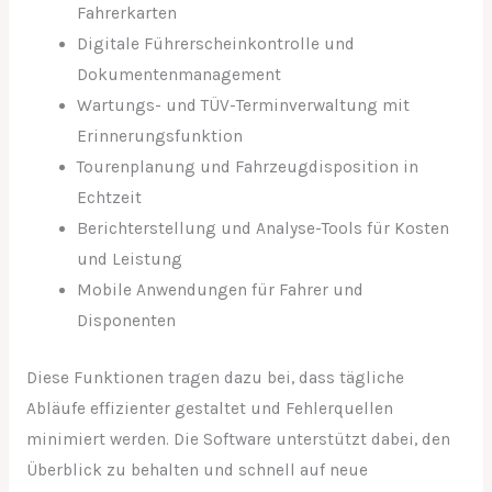
Fahrerkarten
Digitale Führerscheinkontrolle und
Dokumentenmanagement
Wartungs- und TÜV-Terminverwaltung mit
Erinnerungsfunktion
Tourenplanung und Fahrzeugdisposition in
Echtzeit
Berichterstellung und Analyse-Tools für Kosten
und Leistung
Mobile Anwendungen für Fahrer und
Disponenten
Diese Funktionen tragen dazu bei, dass tägliche
Abläufe effizienter gestaltet und Fehlerquellen
minimiert werden. Die Software unterstützt dabei, den
Überblick zu behalten und schnell auf neue