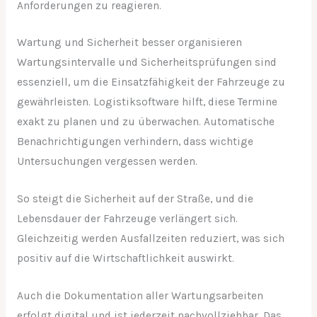
Anforderungen zu reagieren.
Wartung und Sicherheit besser organisieren
Wartungsintervalle und Sicherheitsprüfungen sind
essenziell, um die Einsatzfähigkeit der Fahrzeuge zu
gewährleisten. Logistiksoftware hilft, diese Termine
exakt zu planen und zu überwachen. Automatische
Benachrichtigungen verhindern, dass wichtige
Untersuchungen vergessen werden.
So steigt die Sicherheit auf der Straße, und die
Lebensdauer der Fahrzeuge verlängert sich.
Gleichzeitig werden Ausfallzeiten reduziert, was sich
positiv auf die Wirtschaftlichkeit auswirkt.
Auch die Dokumentation aller Wartungsarbeiten
erfolgt digital und ist jederzeit nachvollziehbar. Das