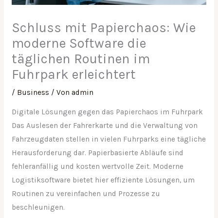
Schluss mit Papierchaos: Wie
moderne Software die
täglichen Routinen im
Fuhrpark erleichtert
/
Business
/ Von
admin
Digitale Lösungen gegen das Papierchaos im Fuhrpark
Das Auslesen der Fahrerkarte und die Verwaltung von
Fahrzeugdaten stellen in vielen Fuhrparks eine tägliche
Herausforderung dar. Papierbasierte Abläufe sind
fehleranfällig und kosten wertvolle Zeit. Moderne
Logistiksoftware bietet hier effiziente Lösungen, um
Routinen zu vereinfachen und Prozesse zu
beschleunigen.