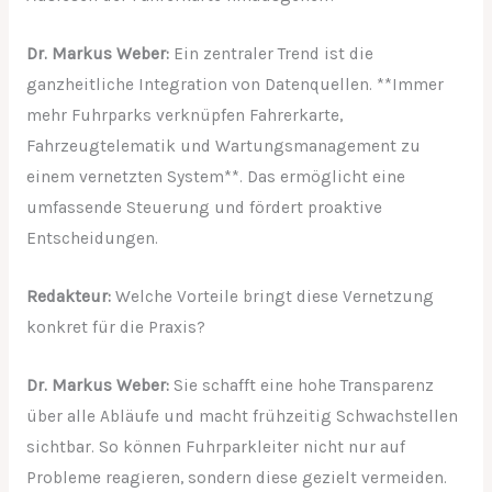
Dr. Markus Weber:
Ein zentraler Trend ist die
ganzheitliche Integration von Datenquellen. **Immer
mehr Fuhrparks verknüpfen Fahrerkarte,
Fahrzeugtelematik und Wartungsmanagement zu
einem vernetzten System**. Das ermöglicht eine
umfassende Steuerung und fördert proaktive
Entscheidungen.
Redakteur:
Welche Vorteile bringt diese Vernetzung
konkret für die Praxis?
Dr. Markus Weber:
Sie schafft eine hohe Transparenz
über alle Abläufe und macht frühzeitig Schwachstellen
sichtbar. So können Fuhrparkleiter nicht nur auf
Probleme reagieren, sondern diese gezielt vermeiden.