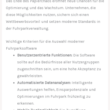
Das Ende des Papierchaos eröffnet neue Chancen für die
Optimierung und das Wachstum. Unternehmen, die
diese Möglichkeiten nutzen, sichern sich einen
Wettbewerbsvorteil und setzen moderne Standards in
der Fuhrparkverwaltung.
Wichtige Kriterien für die Auswahl moderner
Fuhrparksoftware
Benutzerzentrierte Funktionen:
Die Software
sollte auf die Bedürfnisse aller Nutzergruppen
zugeschnitten sein, um eine hohe Akzeptanz zu
gewährleisten.
Automatisierte Datenanalysen:
Intelligente
Auswertungen helfen, Einsparpotenziale und
Optimierungen im Fuhrpark frühzeitig zu
erkennen.