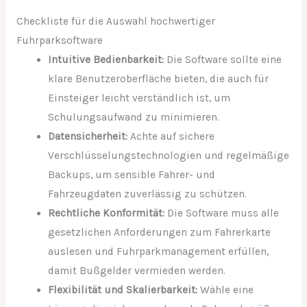
Checkliste für die Auswahl hochwertiger
Fuhrparksoftware
Intuitive Bedienbarkeit:
Die Software sollte eine
klare Benutzeroberfläche bieten, die auch für
Einsteiger leicht verständlich ist, um
Schulungsaufwand zu minimieren.
Datensicherheit:
Achte auf sichere
Verschlüsselungstechnologien und regelmäßige
Backups, um sensible Fahrer- und
Fahrzeugdaten zuverlässig zu schützen.
Rechtliche Konformität:
Die Software muss alle
gesetzlichen Anforderungen zum Fahrerkarte
auslesen und Fuhrparkmanagement erfüllen,
damit Bußgelder vermieden werden.
Flexibilität und Skalierbarkeit:
Wähle eine