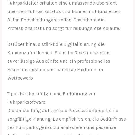
Fuhrparkleiter erhalten eine umfassende Übersicht
über den Fuhrparkstatus und können mit fundierten
Daten Entscheidungen treffen. Das erhöht die
Professionalität und sorgt für reibungslose Abläufe.
Darüber hinaus stärkt die Digitalisierung die
Kundenzufriedenheit. Schnelle Reaktionszeiten,
zuverlässige Auskünfte und ein professionelles
Erscheinungsbild sind wichtige Faktoren im
Wettbewerb.
Tipps für die erfolgreiche Einführung von
Fuhrparksoftware
Die Umstellung auf digitale Prozesse erfordert eine
sorgfältige Planung. Es empfiehlt sich, die Bedürfnisse
des Fuhrparks genau zu analysieren und passende