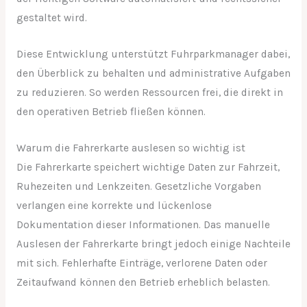
gestaltet wird.
Diese Entwicklung unterstützt Fuhrparkmanager dabei,
den Überblick zu behalten und administrative Aufgaben
zu reduzieren. So werden Ressourcen frei, die direkt in
den operativen Betrieb fließen können.
Warum die Fahrerkarte auslesen so wichtig ist
Die Fahrerkarte speichert wichtige Daten zur Fahrzeit,
Ruhezeiten und Lenkzeiten. Gesetzliche Vorgaben
verlangen eine korrekte und lückenlose
Dokumentation dieser Informationen. Das manuelle
Auslesen der Fahrerkarte bringt jedoch einige Nachteile
mit sich. Fehlerhafte Einträge, verlorene Daten oder
Zeitaufwand können den Betrieb erheblich belasten.