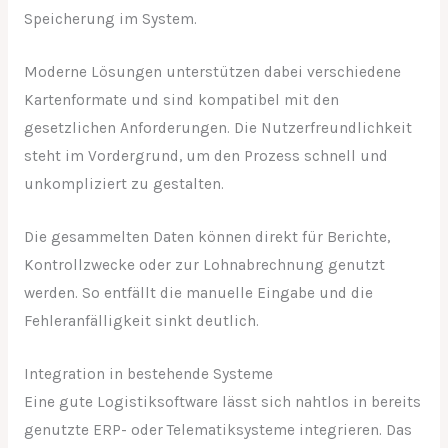
Speicherung im System.
Moderne Lösungen unterstützen dabei verschiedene
Kartenformate und sind kompatibel mit den
gesetzlichen Anforderungen. Die Nutzerfreundlichkeit
steht im Vordergrund, um den Prozess schnell und
unkompliziert zu gestalten.
Die gesammelten Daten können direkt für Berichte,
Kontrollzwecke oder zur Lohnabrechnung genutzt
werden. So entfällt die manuelle Eingabe und die
Fehleranfälligkeit sinkt deutlich.
Integration in bestehende Systeme
Eine gute Logistiksoftware lässt sich nahtlos in bereits
genutzte ERP- oder Telematiksysteme integrieren. Das