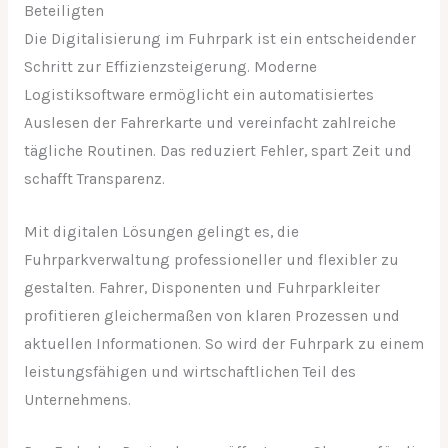
Beteiligten
Die Digitalisierung im Fuhrpark ist ein entscheidender
Schritt zur Effizienzsteigerung. Moderne
Logistiksoftware ermöglicht ein automatisiertes
Auslesen der Fahrerkarte und vereinfacht zahlreiche
tägliche Routinen. Das reduziert Fehler, spart Zeit und
schafft Transparenz.
Mit digitalen Lösungen gelingt es, die
Fuhrparkverwaltung professioneller und flexibler zu
gestalten. Fahrer, Disponenten und Fuhrparkleiter
profitieren gleichermaßen von klaren Prozessen und
aktuellen Informationen. So wird der Fuhrpark zu einem
leistungsfähigen und wirtschaftlichen Teil des
Unternehmens.