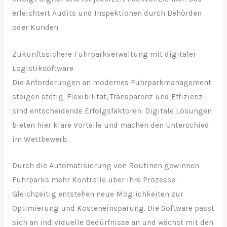
erleichtert Audits und Inspektionen durch Behörden
oder Kunden.
Zukunftssichere Fuhrparkverwaltung mit digitaler
Logistiksoftware
Die Anforderungen an modernes Fuhrparkmanagement
steigen stetig. Flexibilität, Transparenz und Effizienz
sind entscheidende Erfolgsfaktoren. Digitale Lösungen
bieten hier klare Vorteile und machen den Unterschied
im Wettbewerb.
Durch die Automatisierung von Routinen gewinnen
Fuhrparks mehr Kontrolle über ihre Prozesse.
Gleichzeitig entstehen neue Möglichkeiten zur
Optimierung und Kosteneinsparung. Die Software passt
sich an individuelle Bedürfnisse an und wächst mit den