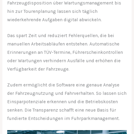
Fahrzeugdisposition über Wartungsmanagement bis
hin zur Tourenplanung lassen sich täglich
wiederkehrende Aufgaben digital abwickeln.
Das spart Zeit und reduziert Fehlerquellen, die bei
manuellen Arbeitsabläufen entstehen. Automatische
Erinnerungen an TÜV-Termine, Führerscheinkontrollen
oder Wartungen verhindern Ausfälle und erhöhen die
Verfügbarkeit der Fahrzeuge.
Zudem ermöglicht die Software eine genaue Analyse
der Fahrzeugnutzung und Fahrverhalten. So lassen sich
Einsparpotenziale erkennen und die Betriebskosten
senken. Die Transparenz schafft eine neue Basis für
fundierte Entscheidungen im Fuhrparkmanagement.