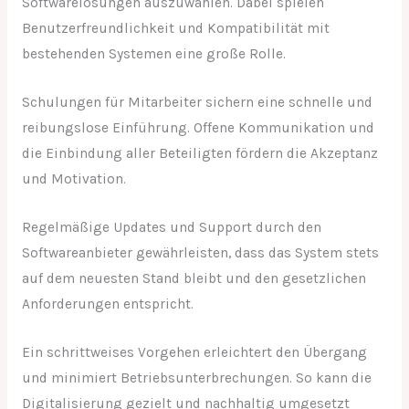
Softwarelösungen auszuwählen. Dabei spielen
Benutzerfreundlichkeit und Kompatibilität mit
bestehenden Systemen eine große Rolle.
Schulungen für Mitarbeiter sichern eine schnelle und
reibungslose Einführung. Offene Kommunikation und
die Einbindung aller Beteiligten fördern die Akzeptanz
und Motivation.
Regelmäßige Updates und Support durch den
Softwareanbieter gewährleisten, dass das System stets
auf dem neuesten Stand bleibt und den gesetzlichen
Anforderungen entspricht.
Ein schrittweises Vorgehen erleichtert den Übergang
und minimiert Betriebsunterbrechungen. So kann die
Digitalisierung gezielt und nachhaltig umgesetzt