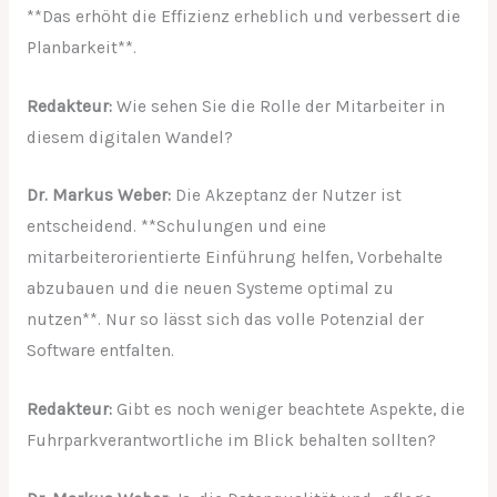
**Das erhöht die Effizienz erheblich und verbessert die
Planbarkeit**.
Redakteur:
Wie sehen Sie die Rolle der Mitarbeiter in
diesem digitalen Wandel?
Dr. Markus Weber:
Die Akzeptanz der Nutzer ist
entscheidend. **Schulungen und eine
mitarbeiterorientierte Einführung helfen, Vorbehalte
abzubauen und die neuen Systeme optimal zu
nutzen**. Nur so lässt sich das volle Potenzial der
Software entfalten.
Redakteur:
Gibt es noch weniger beachtete Aspekte, die
Fuhrparkverantwortliche im Blick behalten sollten?