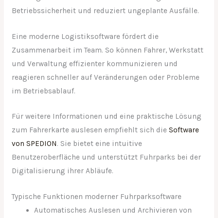
Betriebssicherheit und reduziert ungeplante Ausfälle.
Eine moderne Logistiksoftware fördert die
Zusammenarbeit im Team. So können Fahrer, Werkstatt
und Verwaltung effizienter kommunizieren und
reagieren schneller auf Veränderungen oder Probleme
im Betriebsablauf.
Für weitere Informationen und eine praktische Lösung
zum Fahrerkarte auslesen empfiehlt sich die
Software
von SPEDION
. Sie bietet eine intuitive
Benutzeroberfläche und unterstützt Fuhrparks bei der
Digitalisierung ihrer Abläufe.
Typische Funktionen moderner Fuhrparksoftware
Automatisches Auslesen und Archivieren von