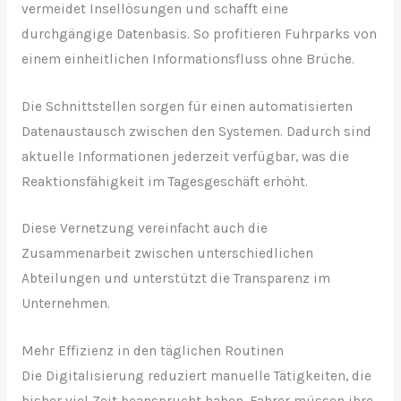
vermeidet Insellösungen und schafft eine
durchgängige Datenbasis. So profitieren Fuhrparks von
einem einheitlichen Informationsfluss ohne Brüche.
Die Schnittstellen sorgen für einen automatisierten
Datenaustausch zwischen den Systemen. Dadurch sind
aktuelle Informationen jederzeit verfügbar, was die
Reaktionsfähigkeit im Tagesgeschäft erhöht.
Diese Vernetzung vereinfacht auch die
Zusammenarbeit zwischen unterschiedlichen
Abteilungen und unterstützt die Transparenz im
Unternehmen.
Mehr Effizienz in den täglichen Routinen
Die Digitalisierung reduziert manuelle Tätigkeiten, die