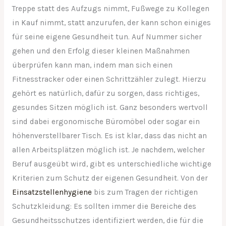
Treppe statt des Aufzugs nimmt, Fußwege zu Kollegen
in Kauf nimmt, statt anzurufen, der kann schon einiges
für seine eigene Gesundheit tun. Auf Nummer sicher
gehen und den Erfolg dieser kleinen Maßnahmen
überprüfen kann man, indem man sich einen
Fitnesstracker oder einen Schrittzähler zulegt. Hierzu
gehört es natürlich, dafür zu sorgen, dass richtiges,
gesundes Sitzen möglich ist. Ganz besonders wertvoll
sind dabei ergonomische Büromöbel oder sogar ein
höhenverstellbarer Tisch. Es ist klar, dass das nicht an
allen Arbeitsplätzen möglich ist. Je nachdem, welcher
Beruf ausgeübt wird, gibt es unterschiedliche wichtige
Kriterien zum Schutz der eigenen Gesundheit. Von der
Einsatzstellenhygiene
bis zum Tragen der richtigen
Schutzkleidung: Es sollten immer die Bereiche des
Gesundheitsschutzes identifiziert werden, die für die