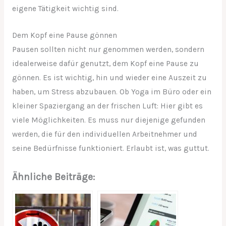
eigene Tätigkeit wichtig sind.
Dem Kopf eine Pause gönnen
Pausen sollten nicht nur genommen werden, sondern
idealerweise dafür genutzt, dem Kopf eine Pause zu
gönnen. Es ist wichtig, hin und wieder eine Auszeit zu
haben, um Stress abzubauen. Ob Yoga im Büro oder ein
kleiner Spaziergang an der frischen Luft: Hier gibt es
viele Möglichkeiten. Es muss nur diejenige gefunden
werden, die für den individuellen Arbeitnehmer und
seine Bedürfnisse funktioniert. Erlaubt ist, was guttut.
Ähnliche Beiträge: