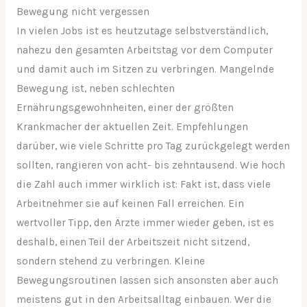
Bewegung nicht vergessen
In vielen Jobs ist es heutzutage selbstverständlich,
nahezu den gesamten Arbeitstag vor dem Computer
und damit auch im Sitzen zu verbringen. Mangelnde
Bewegung ist, neben schlechten
Ernährungsgewohnheiten, einer der größten
Krankmacher der aktuellen Zeit. Empfehlungen
darüber, wie viele Schritte pro Tag zurückgelegt werden
sollten, rangieren von acht- bis zehntausend. Wie hoch
die Zahl auch immer wirklich ist: Fakt ist, dass viele
Arbeitnehmer sie auf keinen Fall erreichen. Ein
wertvoller Tipp, den Ärzte immer wieder geben, ist es
deshalb, einen Teil der Arbeitszeit nicht sitzend,
sondern stehend zu verbringen. Kleine
Bewegungsroutinen lassen sich ansonsten aber auch
meistens gut in den Arbeitsalltag einbauen. Wer die