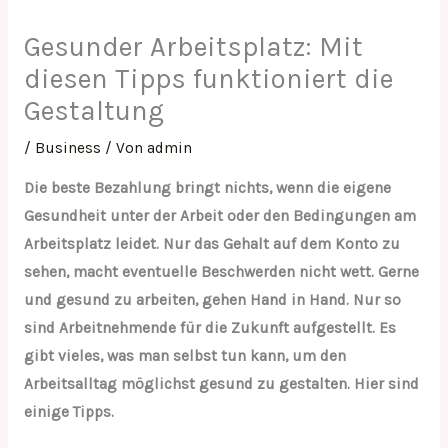
Gesunder Arbeitsplatz: Mit
diesen Tipps funktioniert die
Gestaltung
/
Business
/ Von
admin
Die beste Bezahlung bringt nichts, wenn die eigene
Gesundheit unter der Arbeit oder den Bedingungen am
Arbeitsplatz leidet. Nur das Gehalt auf dem Konto zu
sehen, macht eventuelle Beschwerden nicht wett. Gerne
und gesund zu arbeiten, gehen Hand in Hand. Nur so
sind Arbeitnehmende für die Zukunft aufgestellt. Es
gibt vieles, was man selbst tun kann, um den
Arbeitsalltag möglichst gesund zu gestalten. Hier sind
einige Tipps.