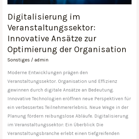
Optimierung
Digitalisierung im
der
Organisation
Veranstaltungssektor:
Innovative Ansätze zur
Optimierung der Organisation
Sonstiges
/
admin
Moderne Entwicklungen prägen den
Veranstaltungssektor. Organisation und Effizienz
gewinnen durch digitale Ansätze an Bedeutung.
Innovative Technologien eröffnen neue Perspektiven für
ein verbessertes Teilnehmererlebnis. Neue Wege in der
Planung fördern reibungslose Abläufe. Digitalisierung
im Veranstaltungssektor: Ein Überblick Die
Veranstaltungsbranche erlebt einen tiefgreifenden