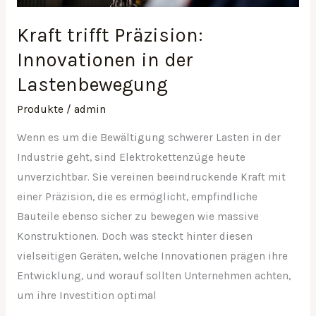
Kraft trifft Präzision:
Innovationen in der
Lastenbewegung
Produkte
/
admin
Wenn es um die Bewältigung schwerer Lasten in der
Industrie geht, sind Elektrokettenzüge heute
unverzichtbar. Sie vereinen beeindruckende Kraft mit
einer Präzision, die es ermöglicht, empfindliche
Bauteile ebenso sicher zu bewegen wie massive
Konstruktionen. Doch was steckt hinter diesen
vielseitigen Geräten, welche Innovationen prägen ihre
Entwicklung, und worauf sollten Unternehmen achten,
um ihre Investition optimal