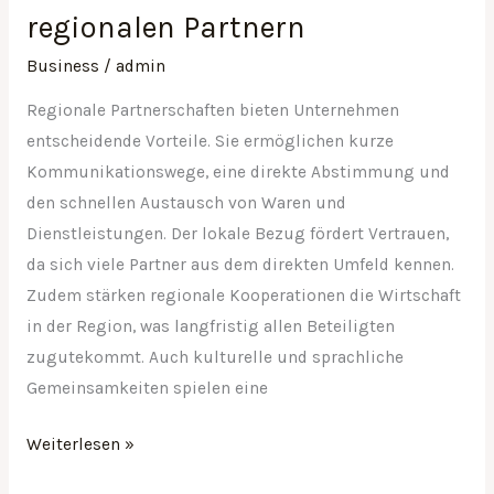
regionalen Partnern
Business
/
admin
Regionale Partnerschaften bieten Unternehmen
entscheidende Vorteile. Sie ermöglichen kurze
Kommunikationswege, eine direkte Abstimmung und
den schnellen Austausch von Waren und
Dienstleistungen. Der lokale Bezug fördert Vertrauen,
da sich viele Partner aus dem direkten Umfeld kennen.
Zudem stärken regionale Kooperationen die Wirtschaft
in der Region, was langfristig allen Beteiligten
zugutekommt. Auch kulturelle und sprachliche
Gemeinsamkeiten spielen eine
Weiterlesen »