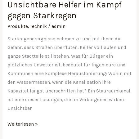
Unsichtbare Helfer im Kampf
gegen Starkregen
Produkte
,
Technik
/
admin
Starkregenereignisse nehmen zu und mit ihnen die
Gefahr, dass Straßen überfluten, Keller volllaufen und
ganze Stadtteile stillstehen. Was für Bürger ein
plötzliches Unwetter ist, bedeutet für Ingenieure und
Kommunen eine komplexe Herausforderung: Wohin mit
den Wassermassen, wenn die Kanalisation ihre
Kapazität längst überschritten hat? Ein Stauraumkanal
ist eine dieser Lösungen, die im Verborgenen wirken.
Unsichtbar
Weiterlesen »