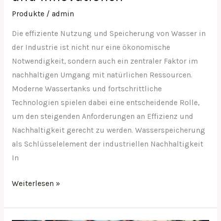
Produkte
/
admin
Die effiziente Nutzung und Speicherung von Wasser in
der Industrie ist nicht nur eine ökonomische
Notwendigkeit, sondern auch ein zentraler Faktor im
nachhaltigen Umgang mit natürlichen Ressourcen.
Moderne Wassertanks und fortschrittliche
Technologien spielen dabei eine entscheidende Rolle,
um den steigenden Anforderungen an Effizienz und
Nachhaltigkeit gerecht zu werden. Wasserspeicherung
als Schlüsselelement der industriellen Nachhaltigkeit
In
Weiterlesen »