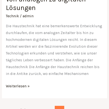
Lösungen
Technik
/
admin
Die Haustechnik hat eine bemerkenswerte Entwicklung
durchlaufen, die vom analogen Zeitalter bis hin zu
hochmodernen digitalen Lösungen reicht. In diesem
Artikel werden wir die faszinierende Evolution dieser
Technologien erkunden und verstehen, wie sie unser
tägliches Leben verbessert haben. Die Anfänge der
Haustechnik Die Anfänge der Haustechnik reichen bis
in die Antike zurück, wo einfache Mechanismen
Weiterlesen »