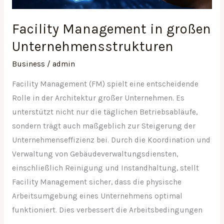
Facility Management in großen
Unternehmensstrukturen
Business
/
admin
Facility Management (FM) spielt eine entscheidende
Rolle in der Architektur großer Unternehmen. Es
unterstützt nicht nur die täglichen Betriebsabläufe,
sondern trägt auch maßgeblich zur Steigerung der
Unternehmenseffizienz bei. Durch die Koordination und
Verwaltung von Gebäudeverwaltungsdiensten,
einschließlich Reinigung und Instandhaltung, stellt
Facility Management sicher, dass die physische
Arbeitsumgebung eines Unternehmens optimal
funktioniert. Dies verbessert die Arbeitsbedingungen