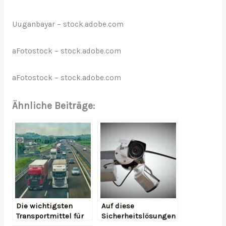
Uuganbayar
– stock.adobe.com
aFotostock
– stock.adobe.com
aFotostock
– stock.adobe.com
Ähnliche Beiträge:
Die wichtigsten
Auf diese
Transportmittel für
Sicherheitslösungen