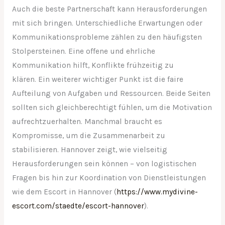
Auch die beste Partnerschaft kann Herausforderungen
mit sich bringen. Unterschiedliche Erwartungen oder
Kommunikationsprobleme zählen zu den häufigsten
Stolpersteinen. Eine offene und ehrliche
Kommunikation hilft, Konflikte frühzeitig zu
klären. Ein weiterer wichtiger Punkt ist die faire
Aufteilung von Aufgaben und Ressourcen. Beide Seiten
sollten sich gleichberechtigt fühlen, um die Motivation
aufrechtzuerhalten. Manchmal braucht es
Kompromisse, um die Zusammenarbeit zu
stabilisieren. Hannover zeigt, wie vielseitig
Herausforderungen sein können – von logistischen
Fragen bis hin zur Koordination von Dienstleistungen
wie dem Escort in Hannover (
https://www.mydivine-
escort.com/staedte/escort-hannover
).