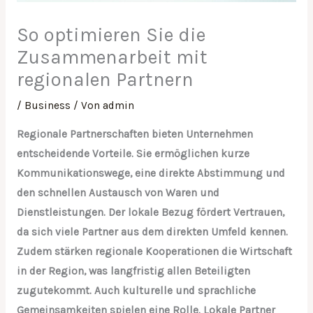
So optimieren Sie die
Zusammenarbeit mit
regionalen Partnern
/
Business
/ Von
admin
Regionale Partnerschaften bieten Unternehmen
entscheidende Vorteile. Sie ermöglichen kurze
Kommunikationswege, eine direkte Abstimmung und
den schnellen Austausch von Waren und
Dienstleistungen. Der lokale Bezug fördert Vertrauen,
da sich viele Partner aus dem direkten Umfeld kennen.
Zudem stärken regionale Kooperationen die Wirtschaft
in der Region, was langfristig allen Beteiligten
zugutekommt. Auch kulturelle und sprachliche
Gemeinsamkeiten spielen eine Rolle. Lokale Partner