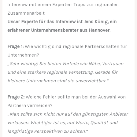
Interview mit einem Experten: Tipps zur regionalen
Zusammenarbeit
Unser Experte für das Interview ist Jens König, ein
erfahrener Unternehmensberater aus Hannover.
Frage 1:
Wie wichtig sind regionale Partnerschaften für
Unternehmen?
„Sehr wichtig! Sie bieten Vorteile wie Nähe, Vertrauen
und eine stärkere regionale Vernetzung. Gerade für
kleinere Unternehmen sind sie unverzichtbar.“
Frage 2:
Welche Fehler sollte man bei der Auswahl von
Partnern vermeiden?
„Man sollte sich nicht nur auf den günstigsten Anbieter
verlassen. Wichtiger ist es, auf Werte, Qualität und
langfristige Perspektiven zu achten.“