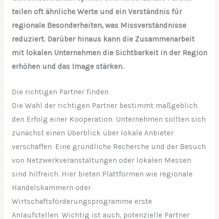
teilen oft ähnliche Werte und ein Verständnis für
regionale Besonderheiten, was Missverständnisse
reduziert. Darüber hinaus kann die Zusammenarbeit
mit lokalen Unternehmen die Sichtbarkeit in der Region
erhöhen und das Image stärken.
Die richtigen Partner finden
Die Wahl der richtigen Partner bestimmt maßgeblich
den Erfolg einer Kooperation. Unternehmen sollten sich
zunächst einen Überblick über lokale Anbieter
verschaffen. Eine gründliche Recherche und der Besuch
von Netzwerkveranstaltungen oder lokalen Messen
sind hilfreich. Hier bieten Plattformen wie regionale
Handelskammern oder
Wirtschaftsförderungsprogramme erste
Anlaufstellen. Wichtig ist auch, potenzielle Partner