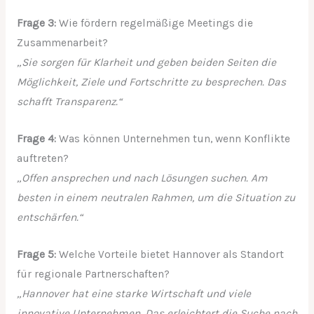
Frage 3:
Wie fördern regelmäßige Meetings die
Zusammenarbeit?
„Sie sorgen für Klarheit und geben beiden Seiten die
Möglichkeit, Ziele und Fortschritte zu besprechen. Das
schafft Transparenz.“
Frage 4:
Was können Unternehmen tun, wenn Konflikte
auftreten?
„Offen ansprechen und nach Lösungen suchen. Am
besten in einem neutralen Rahmen, um die Situation zu
entschärfen.“
Frage 5:
Welche Vorteile bietet Hannover als Standort
für regionale Partnerschaften?
„Hannover hat eine starke Wirtschaft und viele
innovative Unternehmen. Das erleichtert die Suche nach