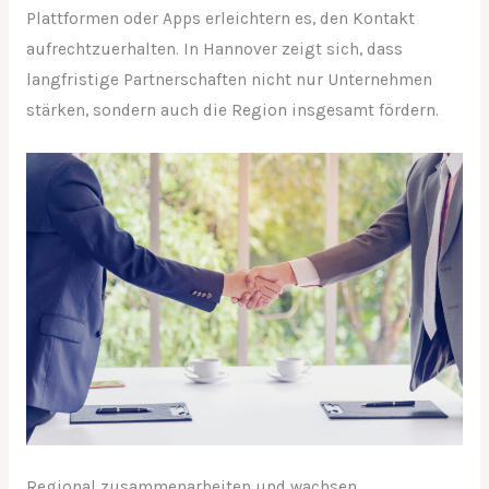
Plattformen oder Apps erleichtern es, den Kontakt
aufrechtzuerhalten. In Hannover zeigt sich, dass
langfristige Partnerschaften nicht nur Unternehmen
stärken, sondern auch die Region insgesamt fördern.
Regional zusammenarbeiten und wachsen