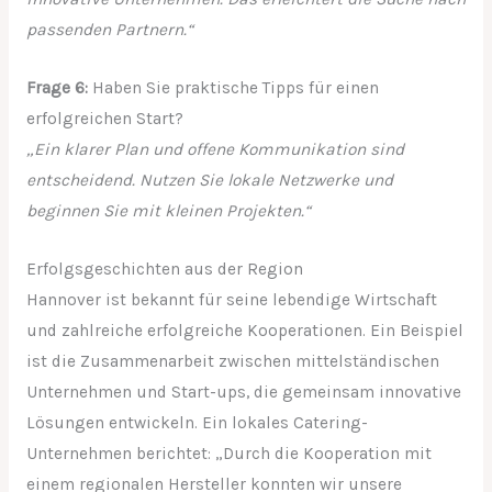
passenden Partnern.“
Frage 6:
Haben Sie praktische Tipps für einen
erfolgreichen Start?
„Ein klarer Plan und offene Kommunikation sind
entscheidend. Nutzen Sie lokale Netzwerke und
beginnen Sie mit kleinen Projekten.“
Erfolgsgeschichten aus der Region
Hannover ist bekannt für seine lebendige Wirtschaft
und zahlreiche erfolgreiche Kooperationen. Ein Beispiel
ist die Zusammenarbeit zwischen mittelständischen
Unternehmen und Start-ups, die gemeinsam innovative
Lösungen entwickeln. Ein lokales Catering-
Unternehmen berichtet: „Durch die Kooperation mit
einem regionalen Hersteller konnten wir unsere