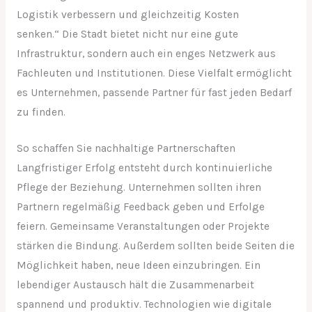
Logistik verbessern und gleichzeitig Kosten
senken.“ Die Stadt bietet nicht nur eine gute
Infrastruktur, sondern auch ein enges Netzwerk aus
Fachleuten und Institutionen. Diese Vielfalt ermöglicht
es Unternehmen, passende Partner für fast jeden Bedarf
zu finden.
So schaffen Sie nachhaltige Partnerschaften
Langfristiger Erfolg entsteht durch kontinuierliche
Pflege der Beziehung. Unternehmen sollten ihren
Partnern regelmäßig Feedback geben und Erfolge
feiern. Gemeinsame Veranstaltungen oder Projekte
stärken die Bindung. Außerdem sollten beide Seiten die
Möglichkeit haben, neue Ideen einzubringen. Ein
lebendiger Austausch hält die Zusammenarbeit
spannend und produktiv. Technologien wie digitale