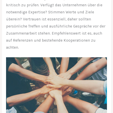
kritisch zu prüfen. Verfügt das Unternehmen über die
notwendige Expertise? Stimmen Werte und Ziele
überein? Vertrauen ist essenziell, daher sollten
persönliche Treffen und ausführliche Gespräche vor der
Zusammenarbeit stehen. Empfehlenswert ist es, auch
auf Referenzen und bestehende Kooperationen zu
achten.