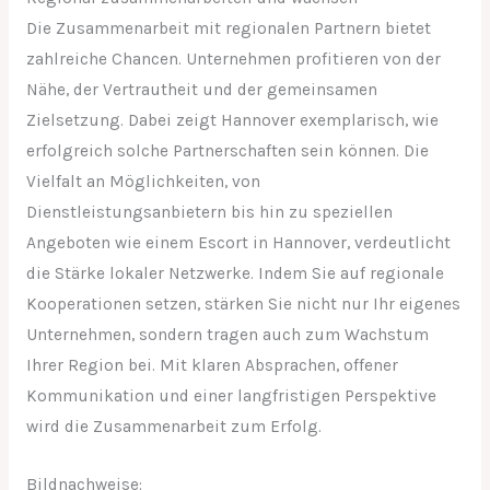
Die Zusammenarbeit mit regionalen Partnern bietet
zahlreiche Chancen. Unternehmen profitieren von der
Nähe, der Vertrautheit und der gemeinsamen
Zielsetzung. Dabei zeigt Hannover exemplarisch, wie
erfolgreich solche Partnerschaften sein können. Die
Vielfalt an Möglichkeiten, von
Dienstleistungsanbietern bis hin zu speziellen
Angeboten wie einem Escort in Hannover, verdeutlicht
die Stärke lokaler Netzwerke. Indem Sie auf regionale
Kooperationen setzen, stärken Sie nicht nur Ihr eigenes
Unternehmen, sondern tragen auch zum Wachstum
Ihrer Region bei. Mit klaren Absprachen, offener
Kommunikation und einer langfristigen Perspektive
wird die Zusammenarbeit zum Erfolg.
Bildnachweise: