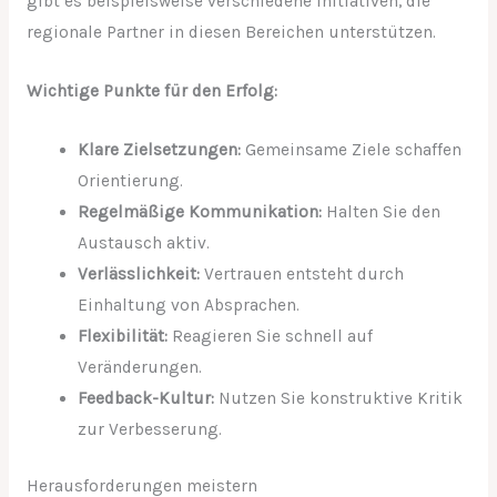
gibt es beispielsweise verschiedene Initiativen, die
regionale Partner in diesen Bereichen unterstützen.
Wichtige Punkte für den Erfolg:
Klare Zielsetzungen:
Gemeinsame Ziele schaffen
Orientierung.
Regelmäßige Kommunikation:
Halten Sie den
Austausch aktiv.
Verlässlichkeit:
Vertrauen entsteht durch
Einhaltung von Absprachen.
Flexibilität:
Reagieren Sie schnell auf
Veränderungen.
Feedback-Kultur:
Nutzen Sie konstruktive Kritik
zur Verbesserung.
Herausforderungen meistern