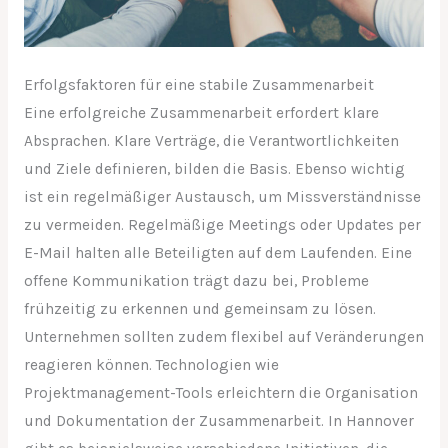
Erfolgsfaktoren für eine stabile Zusammenarbeit
Eine erfolgreiche Zusammenarbeit erfordert klare
Absprachen. Klare Verträge, die Verantwortlichkeiten
und Ziele definieren, bilden die Basis. Ebenso wichtig
ist ein regelmäßiger Austausch, um Missverständnisse
zu vermeiden. Regelmäßige Meetings oder Updates per
E-Mail halten alle Beteiligten auf dem Laufenden. Eine
offene Kommunikation trägt dazu bei, Probleme
frühzeitig zu erkennen und gemeinsam zu lösen.
Unternehmen sollten zudem flexibel auf Veränderungen
reagieren können. Technologien wie
Projektmanagement-Tools erleichtern die Organisation
und Dokumentation der Zusammenarbeit. In Hannover