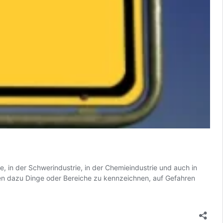
ie, in der Schwerindustrie, in der Chemieindustrie und auch in
nen dazu Dinge oder Bereiche zu kennzeichnen, auf Gefahren